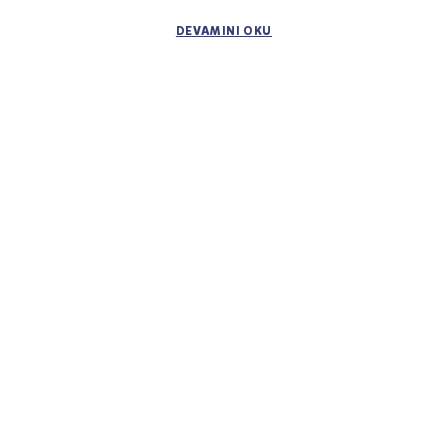
DEVAMINI OKU