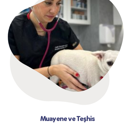
Muayene ve Teşhis