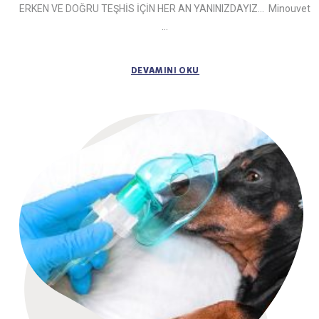
ERKEN VE DOĞRU TEŞHİS İÇİN HER AN YANINIZDAYIZ… Minouvet
...
DEVAMINI OKU