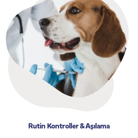
Rutin Kontroller & Aşılama