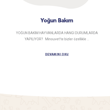
Yoğun Bakım
YOĞUN BAKIM HAYVANLARDA HANGİ DURUMLARDA
YAPILIYOR? Minouvet’te bizler özellikle ...
DEVAMINI OKU