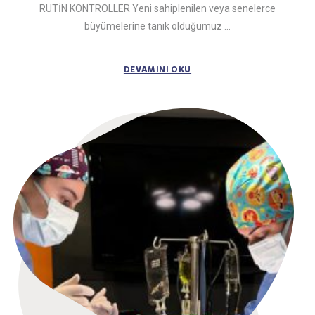
RUTİN KONTROLLER Yeni sahiplenilen veya senelerce
büyümelerine tanık olduğumuz ...
DEVAMINI OKU