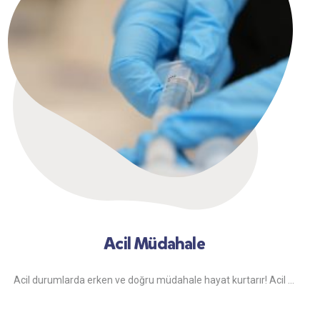
Acil Müdahale
Acil durumlarda erken ve doğru müdahale hayat kurtarır! Acil ...