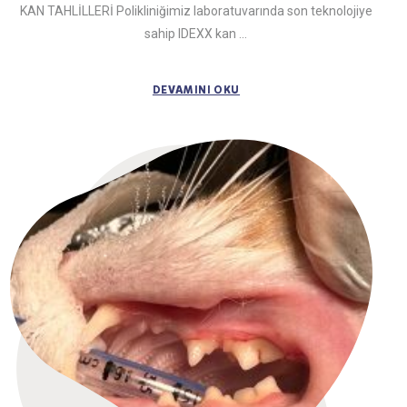
KAN TAHLİLLERİ Polikliniğimiz laboratuvarında son teknolojiye
sahip IDEXX kan ...
DEVAMINI OKU