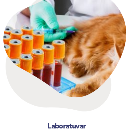
Laboratuvar