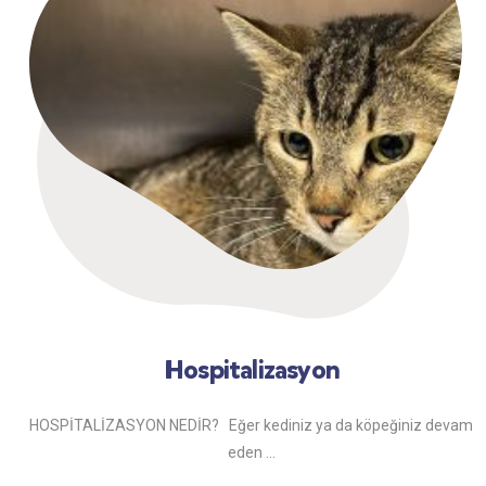
Hospitalizasyon
HOSPİTALİZASYON NEDİR? Eğer kediniz ya da köpeğiniz devam
eden ...