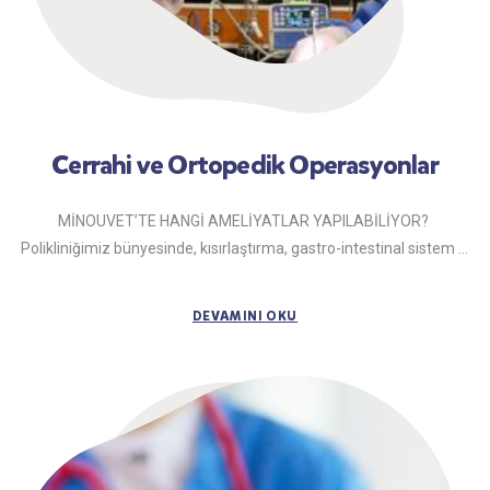
Cerrahi ve Ortopedik Operasyonlar
MİNOUVET’TE HANGİ AMELİYATLAR YAPILABİLİYOR?
Polikliniğimiz bünyesinde, kısırlaştırma, gastro-intestinal sistem ...
DEVAMINI OKU