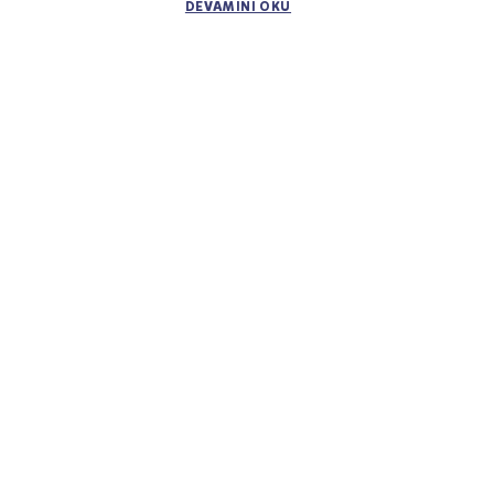
DEVAMINI OKU