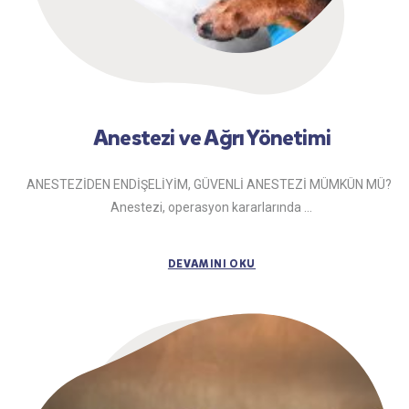
Anestezi ve Ağrı Yönetimi
ANESTEZİDEN ENDİŞELİYİM, GÜVENLİ ANESTEZİ MÜMKÜN MÜ?
Anestezi, operasyon kararlarında ...
DEVAMINI OKU