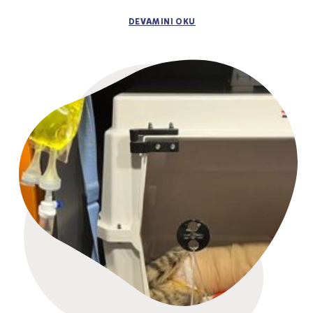
DEVAMINI OKU