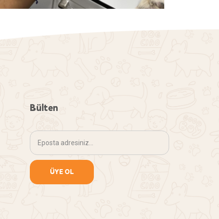
Bülten