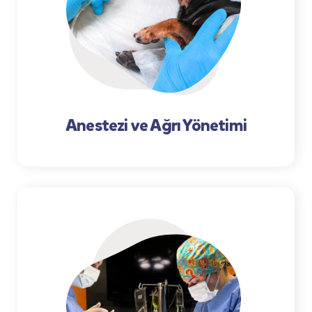
Anestezi ve Ağrı Yönetimi