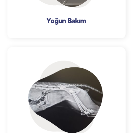
Yoğun Bakım