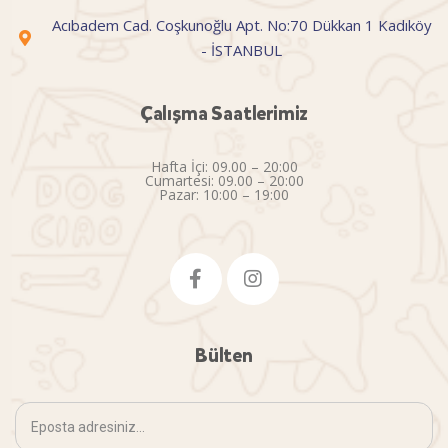
Acıbadem Cad. Coşkunoğlu Apt. No:70 Dükkan 1 Kadıköy
- İSTANBUL
Çalışma Saatlerimiz
Hafta İçi: 09.00 – 20:00
Cumartesi: 09.00 – 20:00
Pazar: 10:00 – 19:00
Bülten