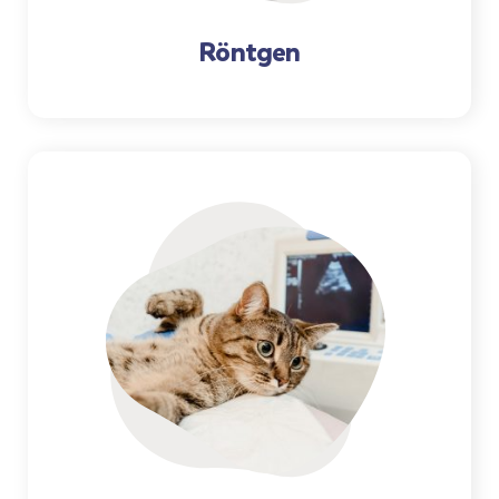
Röntgen