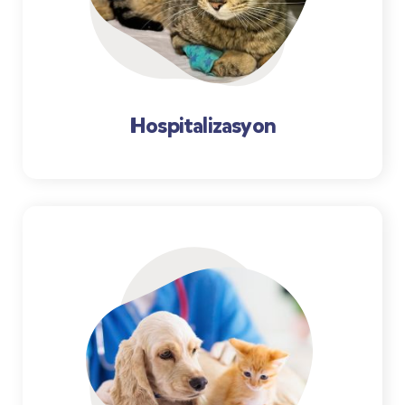
Hospitalizasyon