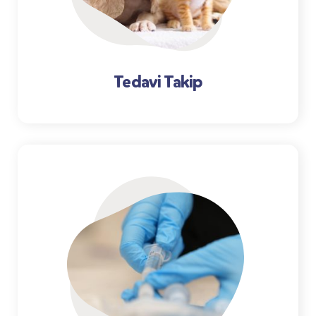
Tedavi Takip