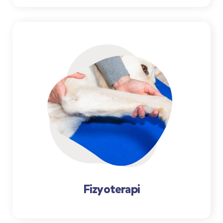
Fizyoterapi