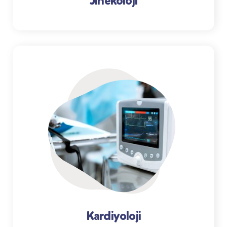
Jinekoloji
Kardiyoloji