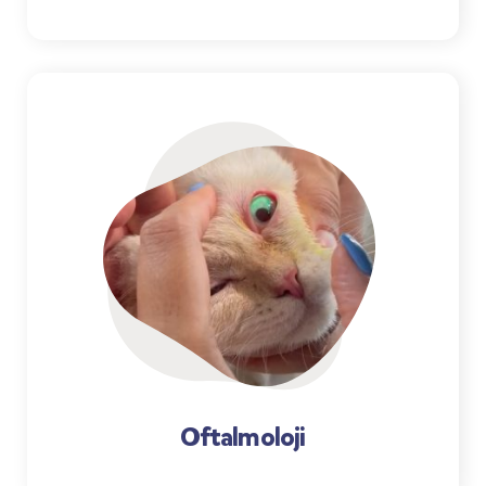
Oftalmoloji