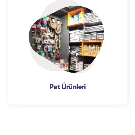
Pet Ürünleri