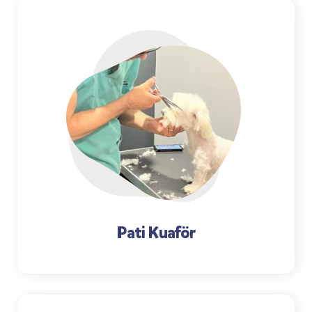
Pati Kuaför