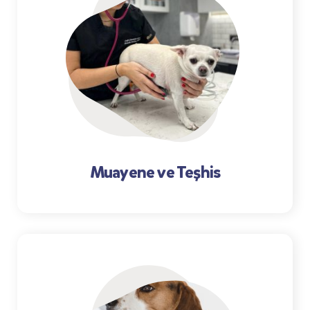
Muayene ve Teşhis