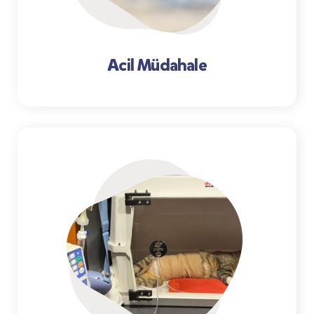
Acil Müdahale