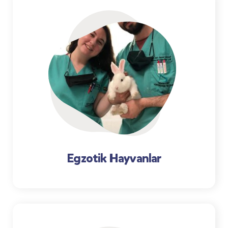
Egzotik Hayvanlar