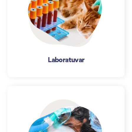
Laboratuvar