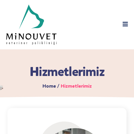
Hizmetlerimiz
Home
/
Hizmetlerimiz