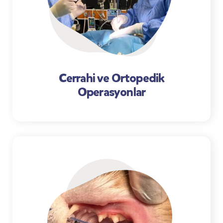
Cerrahi ve Ortopedik
Operasyonlar