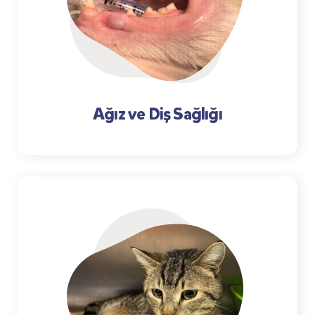
Ağız ve Diş Sağlığı