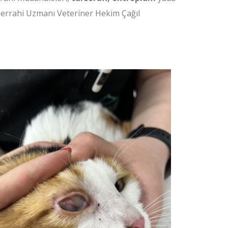
 Cerrahi Uzmanı Veteriner Hekim Çağıl