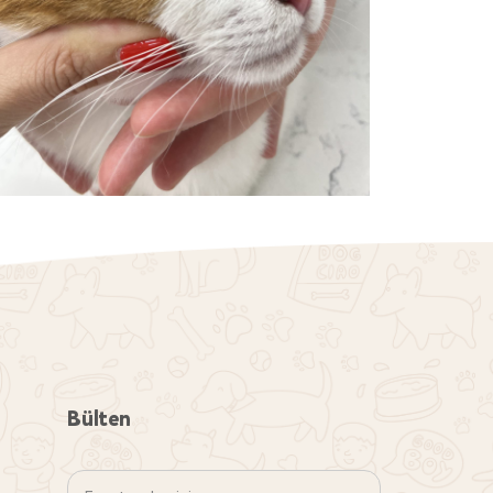
Bülten