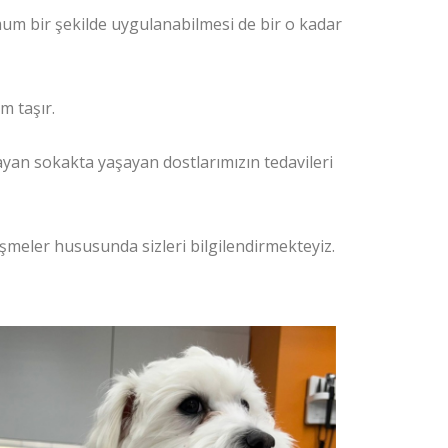
um bir şekilde uygulanabilmesi de bir o kadar
m taşır.
mayan sokakta yaşayan dostlarımızın tedavileri
işmeler hususunda sizleri bilgilendirmekteyiz.