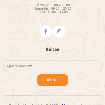
Hafta İçi: 09.00 – 20:00
Cumartesi: 09.00 – 20:00
Pazar: 10:00 – 19:00
Bülten