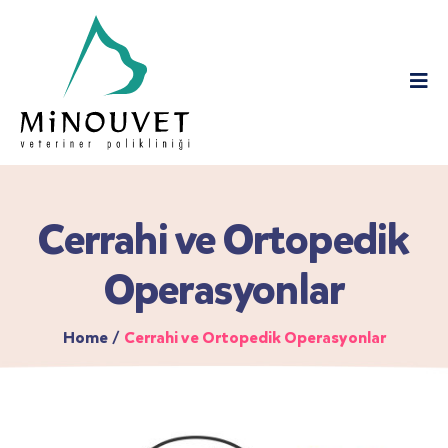
Cerrahi ve Ortopedik
Operasyonlar
Home
/
Cerrahi ve Ortopedik Operasyonlar