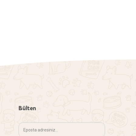
Bülten