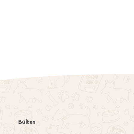
Bülten