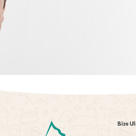
Bize Ul