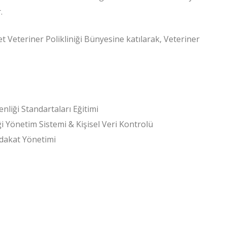
.
 Veteriner Polikliniği Bünyesine katılarak, Veteriner
nliği Standartaları Eğitimi
i Yönetim Sistemi & Kişisel Veri Kontrolü
dakat Yönetimi