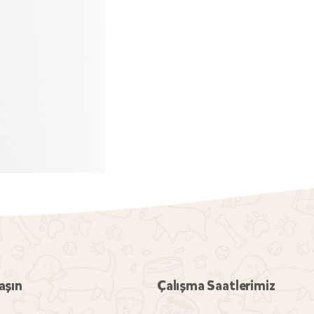
aşın
Çalışma Saatlerimiz