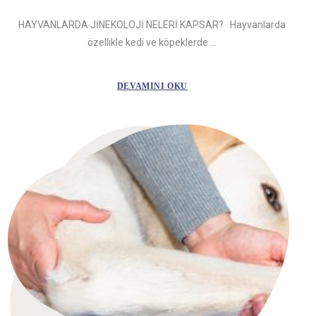
HAYVANLARDA JİNEKOLOJİ NELERİ KAPSAR? Hayvanlarda
özellikle kedi ve köpeklerde ...
DEVAMINI OKU