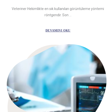
Veteriner Hekimlikte en sık kullanılan görüntüleme yöntemi
röntgendir. Son ...
DEVAMINI OKU