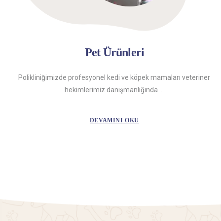
Pet Ürünleri
Polikliniğimizde profesyonel kedi ve köpek mamaları veteriner
hekimlerimiz danışmanlığında ...
DEVAMINI OKU