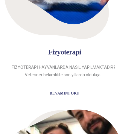
Fizyoterapi
FİZYOTERAPİ HAYVANLARDA NASIL YAPILMAKTADIR?
Veteriner hekimlikte son yıllarda oldukça ...
DEVAMINI OKU