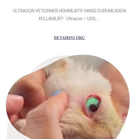
ULTRASON VETERİNER HEKİMLİKTE HANGİ DURUMLARDA
KULLANILIR? Ultrason – USG, ...
DEVAMINI OKU