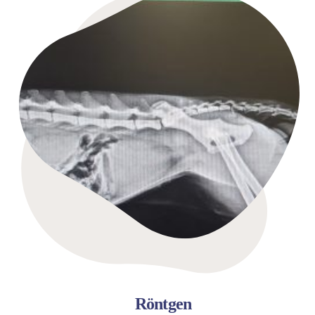
Röntgen