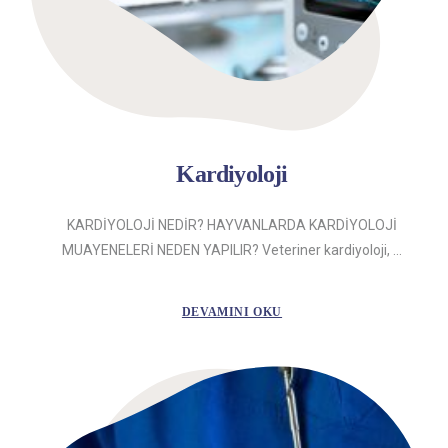
Kardiyoloji
KARDİYOLOJİ NEDİR? HAYVANLARDA KARDİYOLOJİ
MUAYENELERİ NEDEN YAPILIR? Veteriner kardiyoloji, ...
DEVAMINI OKU