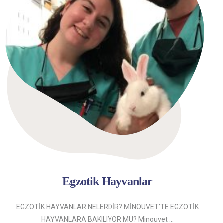
Egzotik Hayvanlar
EGZOTİK HAYVANLAR NELERDİR? MİNOUVET’TE EGZOTİK
HAYVANLARA BAKILIYOR MU? Minouvet ...