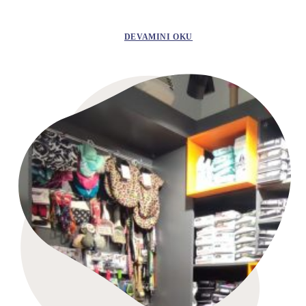
DEVAMINI OKU