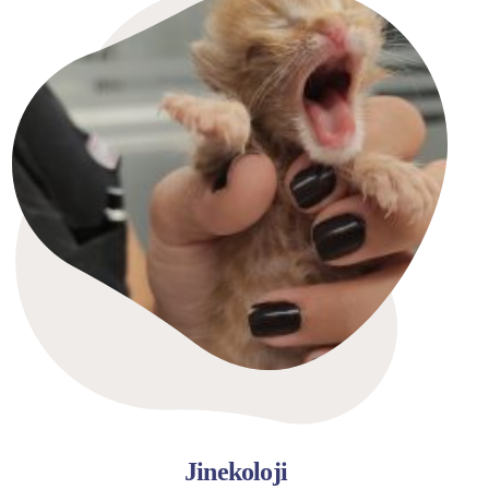
Jinekoloji